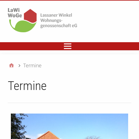
Termine
Termine