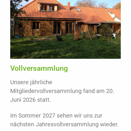
Vollversammlung
Unsere jährliche
Mitgliedervollversammlung fand am 20.
Juni 2026 statt.
Im Sommer 2027 sehen wir uns zur
nächsten Jahresvollversammlung wieder.