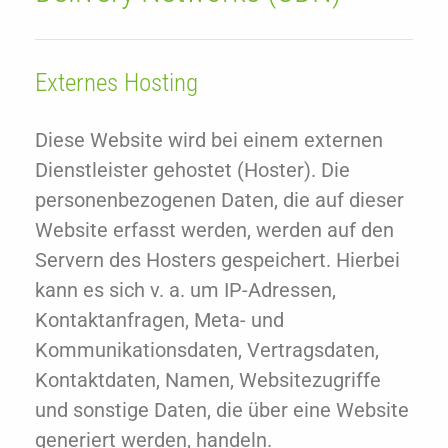
Externes Hosting
Diese Website wird bei einem externen
Dienstleister gehostet (Hoster). Die
personenbezogenen Daten, die auf dieser
Website erfasst werden, werden auf den
Servern des Hosters gespeichert. Hierbei
kann es sich v. a. um IP-Adressen,
Kontaktanfragen, Meta- und
Kommunikationsdaten, Vertragsdaten,
Kontaktdaten, Namen, Websitezugriffe
und sonstige Daten, die über eine Website
generiert werden, handeln.