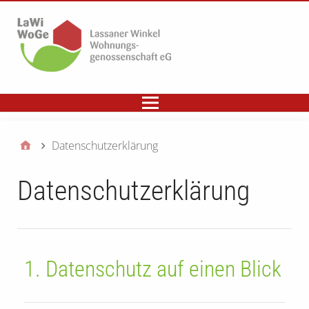
Datenschutzerklärung
Datenschutzerklärung
1. Datenschutz auf einen Blick