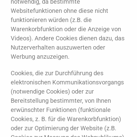
notwendig, da bestimmte
Websitefunktionen ohne diese nicht
funktionieren würden (z.B. die
Warenkorbfunktion oder die Anzeige von
Videos). Andere Cookies dienen dazu, das
Nutzerverhalten auszuwerten oder
Werbung anzuzeigen.
Cookies, die zur Durchführung des
elektronischen Kommunikationsvorgangs
(notwendige Cookies) oder zur
Bereitstellung bestimmter, von Ihnen
erwünschter Funktionen (funktionale
Cookies, z. B. für die Warenkorbfunktion)
oder zur Optimierung der Website (z.B.