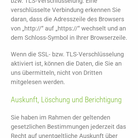
bzw. TLS-Verschlüsselung. Eine
verschlüsselte Verbindung erkennen Sie
daran, dass die Adresszeile des Browsers
von „http://“ auf „https://“ wechselt und an
dem Schloss-Symbol in Ihrer Browserzeile.
Wenn die SSL- bzw. TLS-Verschlüsselung
aktiviert ist, können die Daten, die Sie an
uns übermitteln, nicht von Dritten
mitgelesen werden.
Auskunft, Löschung und Berichtigung
Sie haben im Rahmen der geltenden
gesetzlichen Bestimmungen jederzeit das
Recht auf unentgeltliche Auskunft über