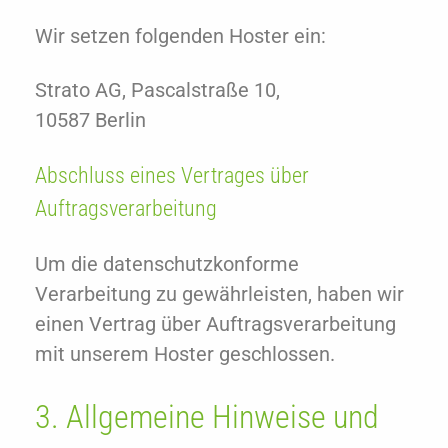
Wir setzen folgenden Hoster ein:
Strato AG, Pascalstraße 10,
10587 Berlin
Abschluss eines Vertrages über
Auftragsverarbeitung
Um die datenschutzkonforme
Verarbeitung zu gewährleisten, haben wir
einen Vertrag über Auftragsverarbeitung
mit unserem Hoster geschlossen.
3. Allgemeine Hinweise und