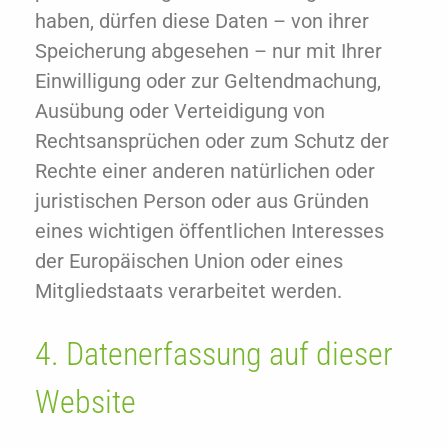
haben, dürfen diese Daten – von ihrer
Speicherung abgesehen – nur mit Ihrer
Einwilligung oder zur Geltendmachung,
Ausübung oder Verteidigung von
Rechtsansprüchen oder zum Schutz der
Rechte einer anderen natürlichen oder
juristischen Person oder aus Gründen
eines wichtigen öffentlichen Interesses
der Europäischen Union oder eines
Mitgliedstaats verarbeitet werden.
4. Datenerfassung auf dieser
Website