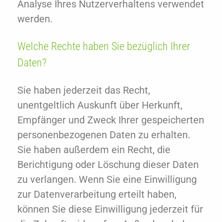
Analyse Ihres Nutzerverhaltens verwendet
werden.
Welche Rechte haben Sie bezüglich Ihrer
Daten?
Sie haben jederzeit das Recht,
unentgeltlich Auskunft über Herkunft,
Empfänger und Zweck Ihrer gespeicherten
personenbezogenen Daten zu erhalten.
Sie haben außerdem ein Recht, die
Berichtigung oder Löschung dieser Daten
zu verlangen. Wenn Sie eine Einwilligung
zur Datenverarbeitung erteilt haben,
können Sie diese Einwilligung jederzeit für