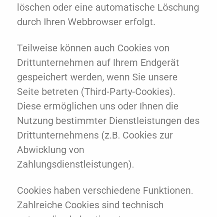
löschen oder eine automatische Löschung
durch Ihren Webbrowser erfolgt.
Teilweise können auch Cookies von
Drittunternehmen auf Ihrem Endgerät
gespeichert werden, wenn Sie unsere
Seite betreten (Third-Party-Cookies).
Diese ermöglichen uns oder Ihnen die
Nutzung bestimmter Dienstleistungen des
Drittunternehmens (z.B. Cookies zur
Abwicklung von
Zahlungsdienstleistungen).
Cookies haben verschiedene Funktionen.
Zahlreiche Cookies sind technisch