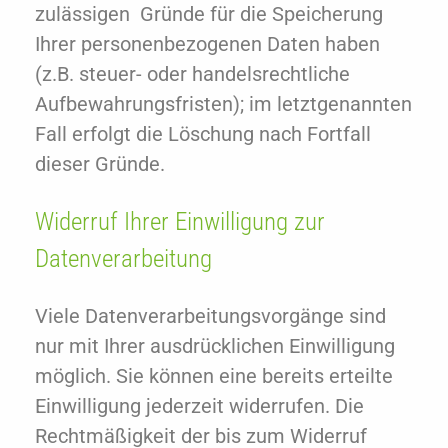
zulässigen Gründe für die Speicherung
Ihrer personenbezogenen Daten haben
(z.B. steuer- oder handelsrechtliche
Aufbewahrungsfristen); im letztgenannten
Fall erfolgt die Löschung nach Fortfall
dieser Gründe.
Widerruf Ihrer Einwilligung zur
Datenverarbeitung
Viele Datenverarbeitungsvorgänge sind
nur mit Ihrer ausdrücklichen Einwilligung
möglich. Sie können eine bereits erteilte
Einwilligung jederzeit widerrufen. Die
Rechtmäßigkeit der bis zum Widerruf