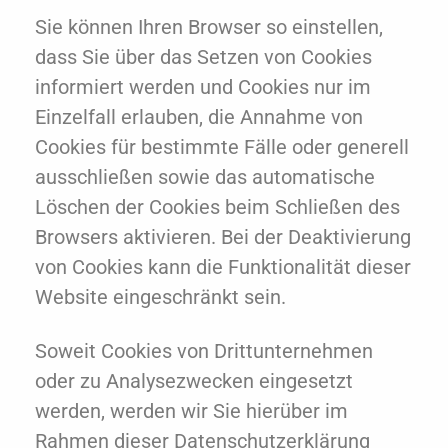
Sie können Ihren Browser so einstellen,
dass Sie über das Setzen von Cookies
informiert werden und Cookies nur im
Einzelfall erlauben, die Annahme von
Cookies für bestimmte Fälle oder generell
ausschließen sowie das automatische
Löschen der Cookies beim Schließen des
Browsers aktivieren. Bei der Deaktivierung
von Cookies kann die Funktionalität dieser
Website eingeschränkt sein.
Soweit Cookies von Drittunternehmen
oder zu Analysezwecken eingesetzt
werden, werden wir Sie hierüber im
Rahmen dieser Datenschutzerklärung