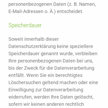
personenbezogenen Daten (z. B. Namen,
E-Mail-Adressen o. Ä.) entscheidet.
Speicherdauer
Soweit innerhalb dieser
Datenschutzerklärung keine speziellere
Speicherdauer genannt wurde, verbleiben
Ihre personenbezogenen Daten bei uns,
bis der Zweck für die Datenverarbeitung
entfällt. Wenn Sie ein berechtigtes
Löschersuchen geltend machen oder eine
Einwilligung zur Datenverarbeitung
widerrufen, werden Ihre Daten gelöscht,
sofern wir keinen anderen rechtlich