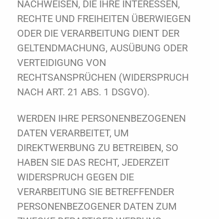
NACHWEISEN, DIE IHRE INTERESSEN,
RECHTE UND FREIHEITEN ÜBERWIEGEN
ODER DIE VERARBEITUNG DIENT DER
GELTENDMACHUNG, AUSÜBUNG ODER
VERTEIDIGUNG VON
RECHTSANSPRÜCHEN (WIDERSPRUCH
NACH ART. 21 ABS. 1 DSGVO).
WERDEN IHRE PERSONENBEZOGENEN
DATEN VERARBEITET, UM
DIREKTWERBUNG ZU BETREIBEN, SO
HABEN SIE DAS RECHT, JEDERZEIT
WIDERSPRUCH GEGEN DIE
VERARBEITUNG SIE BETREFFENDER
PERSONENBEZOGENER DATEN ZUM