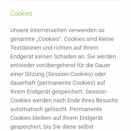
Cookies
Unsere Internetseiten verwenden so
genannte „Cookies“. Cookies sind kleine
Textdateien und richten auf Ihrem
Endgerät keinen Schaden an. Sie werden
entweder vorübergehend für die Dauer
einer Sitzung (Session-Cookies) oder
dauerhaft (permanente Cookies) auf
Ihrem Endgerät gespeichert. Session-
Cookies werden nach Ende Ihres Besuchs
automatisch gelöscht. Permanente
Cookies bleiben auf Ihrem Endgerät
gespeichert, bis Sie diese selbst