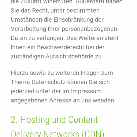
die Zukunft widerrufen. Außerdem haben
Sie das Recht, unter bestimmten
Umständen die Einschränkung der
Verarbeitung Ihrer personenbezogenen
Daten zu verlangen. Des Weiteren steht
Ihnen ein Beschwerderecht bei der
zuständigen Aufsichtsbehörde zu.
Hierzu sowie zu weiteren Fragen zum
Thema Datenschutz können Sie sich
jederzeit unter der im Impressum
angegebenen Adresse an uns wenden.
2. Hosting und Content
Delivery Networks (CDN)