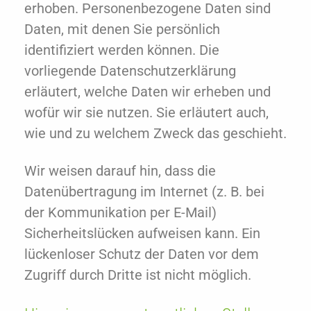
erhoben. Personenbezogene Daten sind
Daten, mit denen Sie persönlich
identifiziert werden können. Die
vorliegende Datenschutzerklärung
erläutert, welche Daten wir erheben und
wofür wir sie nutzen. Sie erläutert auch,
wie und zu welchem Zweck das geschieht.
Wir weisen darauf hin, dass die
Datenübertragung im Internet (z. B. bei
der Kommunikation per E-Mail)
Sicherheitslücken aufweisen kann. Ein
lückenloser Schutz der Daten vor dem
Zugriff durch Dritte ist nicht möglich.