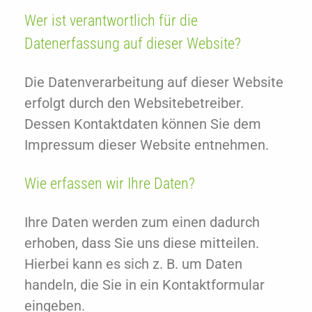
Wer ist verantwortlich für die
Datenerfassung auf dieser Website?
Die Datenverarbeitung auf dieser Website
erfolgt durch den Websitebetreiber.
Dessen Kontaktdaten können Sie dem
Impressum dieser Website entnehmen.
Wie erfassen wir Ihre Daten?
Ihre Daten werden zum einen dadurch
erhoben, dass Sie uns diese mitteilen.
Hierbei kann es sich z. B. um Daten
handeln, die Sie in ein Kontaktformular
eingeben.