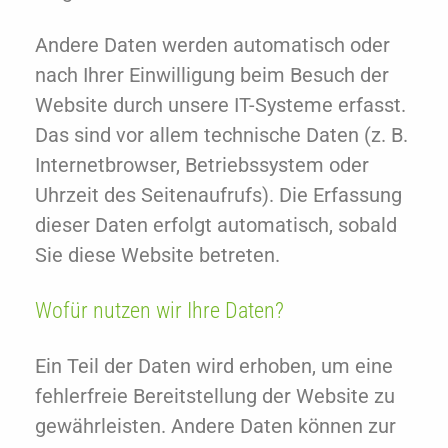
Andere Daten werden automatisch oder
nach Ihrer Einwilligung beim Besuch der
Website durch unsere IT-Systeme erfasst.
Das sind vor allem technische Daten (z. B.
Internetbrowser, Betriebssystem oder
Uhrzeit des Seitenaufrufs). Die Erfassung
dieser Daten erfolgt automatisch, sobald
Sie diese Website betreten.
Wofür nutzen wir Ihre Daten?
Ein Teil der Daten wird erhoben, um eine
fehlerfreie Bereitstellung der Website zu
gewährleisten. Andere Daten können zur