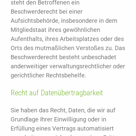
steht den Betroffenen ein
Beschwerderecht bei einer
Aufsichtsbehörde, insbesondere in dem
Mitgliedstaat ihres gewöhnlichen
Aufenthalts, ihres Arbeitsplatzes oder des
Orts des mutmaßlichen Verstoßes zu. Das
Beschwerderecht besteht unbeschadet
anderweitiger verwaltungsrechtlicher oder
gerichtlicher Rechtsbehelfe.
Recht auf Daten­übertrag­barkeit
Sie haben das Recht, Daten, die wir auf
Grundlage Ihrer Einwilligung oder in
Erfüllung eines Vertrags automatisiert