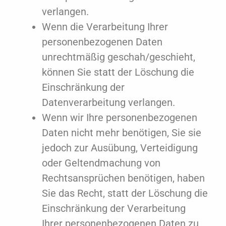
verlangen.
Wenn die Verarbeitung Ihrer
personenbezogenen Daten
unrechtmäßig geschah/geschieht,
können Sie statt der Löschung die
Einschränkung der
Datenverarbeitung verlangen.
Wenn wir Ihre personenbezogenen
Daten nicht mehr benötigen, Sie sie
jedoch zur Ausübung, Verteidigung
oder Geltendmachung von
Rechtsansprüchen benötigen, haben
Sie das Recht, statt der Löschung die
Einschränkung der Verarbeitung
Ihrer personenbezogenen Daten zu