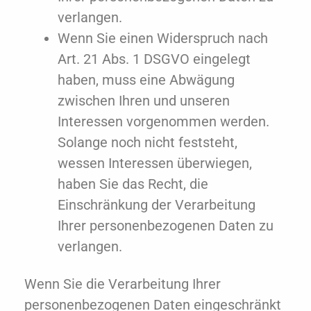
verlangen.
Wenn Sie einen Widerspruch nach
Art. 21 Abs. 1 DSGVO eingelegt
haben, muss eine Abwägung
zwischen Ihren und unseren
Interessen vorgenommen werden.
Solange noch nicht feststeht,
wessen Interessen überwiegen,
haben Sie das Recht, die
Einschränkung der Verarbeitung
Ihrer personenbezogenen Daten zu
verlangen.
Wenn Sie die Verarbeitung Ihrer
personenbezogenen Daten eingeschränkt