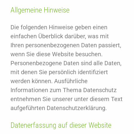
Allgemeine Hinweise
Die folgenden Hinweise geben einen
einfachen Überblick darüber, was mit
Ihren personenbezogenen Daten passiert,
wenn Sie diese Website besuchen.
Personenbezogene Daten sind alle Daten,
mit denen Sie persönlich identifiziert
werden können. Ausführliche
Informationen zum Thema Datenschutz
entnehmen Sie unserer unter diesem Text
aufgeführten Datenschutzerklärung.
Datenerfassung auf dieser Website