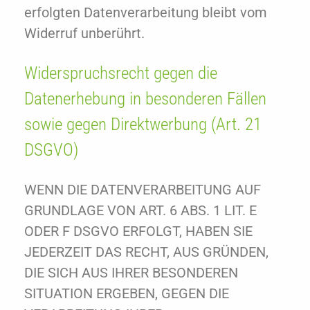
erfolgten Datenverarbeitung bleibt vom
Widerruf unberührt.
Widerspruchsrecht gegen die
Datenerhebung in besonderen Fällen
sowie gegen Direktwerbung (Art. 21
DSGVO)
WENN DIE DATENVERARBEITUNG AUF
GRUNDLAGE VON ART. 6 ABS. 1 LIT. E
ODER F DSGVO ERFOLGT, HABEN SIE
JEDERZEIT DAS RECHT, AUS GRÜNDEN,
DIE SICH AUS IHRER BESONDEREN
SITUATION ERGEBEN, GEGEN DIE