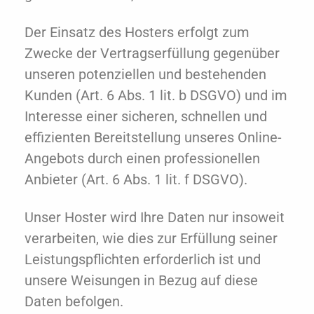
Der Einsatz des Hosters erfolgt zum
Zwecke der Vertragserfüllung gegenüber
unseren potenziellen und bestehenden
Kunden (Art. 6 Abs. 1 lit. b DSGVO) und im
Interesse einer sicheren, schnellen und
effizienten Bereitstellung unseres Online-
Angebots durch einen professionellen
Anbieter (Art. 6 Abs. 1 lit. f DSGVO).
Unser Hoster wird Ihre Daten nur insoweit
verarbeiten, wie dies zur Erfüllung seiner
Leistungspflichten erforderlich ist und
unsere Weisungen in Bezug auf diese
Daten befolgen.