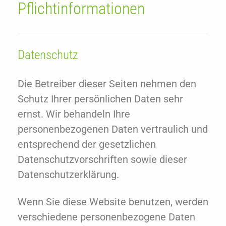
Pflicht­informationen
Datenschutz
Die Betreiber dieser Seiten nehmen den
Schutz Ihrer persönlichen Daten sehr
ernst. Wir behandeln Ihre
personenbezogenen Daten vertraulich und
entsprechend der gesetzlichen
Datenschutzvorschriften sowie dieser
Datenschutzerklärung.
Wenn Sie diese Website benutzen, werden
verschiedene personenbezogene Daten