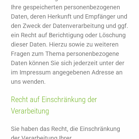
Ihre gespeicherten personenbezogenen
Daten, deren Herkunft und Empfänger und
den Zweck der Datenverarbeitung und ggf.
ein Recht auf Berichtigung oder Löschung
dieser Daten. Hierzu sowie zu weiteren
Fragen zum Thema personenbezogene
Daten können Sie sich jederzeit unter der
im Impressum angegebenen Adresse an
uns wenden.
Recht auf Einschränkung der
Verarbeitung
Sie haben das Recht, die Einschränkung
der Verarbeitung Ihrer