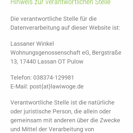
Hinweis zur verantwortlichen Stelle
Die verantwortliche Stelle für die
Datenverarbeitung auf dieser Website ist:
Lassaner Winkel
Wohnungsgenossenschaft eG, Bergstraße
13, 17440 Lassan OT Pulow
Telefon: 038374-129981
E-Mail: post{at}lawiwoge.de
Verantwortliche Stelle ist die natürliche
oder juristische Person, die allein oder
gemeinsam mit anderen über die Zwecke
und Mittel der Verarbeitung von