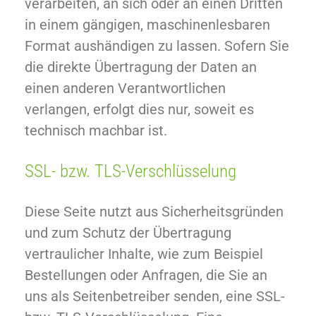
verarbeiten, an sich oder an einen Dritten
in einem gängigen, maschinenlesbaren
Format aushändigen zu lassen. Sofern Sie
die direkte Übertragung der Daten an
einen anderen Verantwortlichen
verlangen, erfolgt dies nur, soweit es
technisch machbar ist.
SSL- bzw. TLS-Verschlüsselung
Diese Seite nutzt aus Sicherheitsgründen
und zum Schutz der Übertragung
vertraulicher Inhalte, wie zum Beispiel
Bestellungen oder Anfragen, die Sie an
uns als Seitenbetreiber senden, eine SSL-