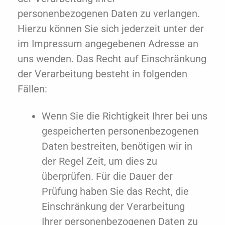
personenbezogenen Daten zu verlangen.
Hierzu können Sie sich jederzeit unter der
im Impressum angegebenen Adresse an
uns wenden. Das Recht auf Einschränkung
der Verarbeitung besteht in folgenden
Fällen:
Wenn Sie die Richtigkeit Ihrer bei uns
gespeicherten personenbezogenen
Daten bestreiten, benötigen wir in
der Regel Zeit, um dies zu
überprüfen. Für die Dauer der
Prüfung haben Sie das Recht, die
Einschränkung der Verarbeitung
Ihrer personenbezogenen Daten zu