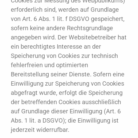
Cookies zur Messung des Webpublikums)
erforderlich sind, werden auf Grundlage
von Art. 6 Abs. 1 lit. f DSGVO gespeichert,
sofern keine andere Rechtsgrundlage
angegeben wird. Der Websitebetreiber hat
ein berechtigtes Interesse an der
Speicherung von Cookies zur technisch
fehlerfreien und optimierten
Bereitstellung seiner Dienste. Sofern eine
Einwilligung zur Speicherung von Cookies
abgefragt wurde, erfolgt die Speicherung
der betreffenden Cookies ausschließlich
auf Grundlage dieser Einwilligung (Art. 6
Abs. 1 lit. a DSGVO); die Einwilligung ist
jederzeit widerrufbar.