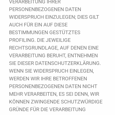
VERARBEITUNG IHRER
PERSONENBEZOGENEN DATEN
WIDERSPRUCH EINZULEGEN; DIES GILT
AUCH FÜR EIN AUF DIESE
BESTIMMUNGEN GESTÜTZTES
PROFILING. DIE JEWEILIGE
RECHTSGRUNDLAGE, AUF DENEN EINE
VERARBEITUNG BERUHT, ENTNEHMEN
SIE DIESER DATENSCHUTZERKLÄRUNG.
WENN SIE WIDERSPRUCH EINLEGEN,
WERDEN WIR IHRE BETROFFENEN
PERSONENBEZOGENEN DATEN NICHT
MEHR VERARBEITEN, ES SEI DENN, WIR
KÖNNEN ZWINGENDE SCHUTZWÜRDIGE
GRÜNDE FÜR DIE VERARBEITUNG